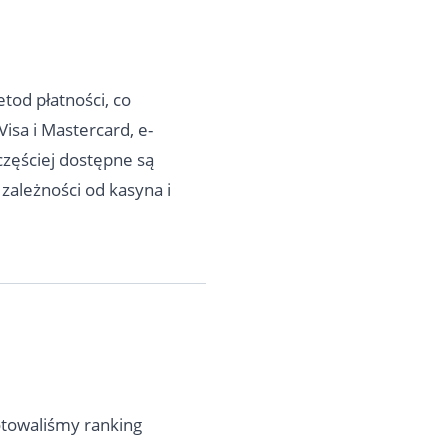
tod płatności, co
isa i Mastercard, e-
 częściej dostępne są
zależności od kasyna i
towaliśmy ranking