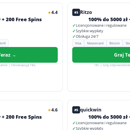
Ritzo
4.4
★
#3
 + 200 Free Spins
100% do 5000 zł 
✓
Licencjonowane i regulowane
✓
Szybkie wypłaty
✓
Obsługa 24/7
krill
Visa
Mastercard
Bitcoin
Skr
Teraz →
Graj T
ialnie | Obowiązują T&C
18+ | Graj odpowiedzia
quickwin
4.6
★
#5
 + 200 Free Spins
100% do 5000 zł 
✓
Licencjonowane i regulowane
✓
Szybkie wypłaty