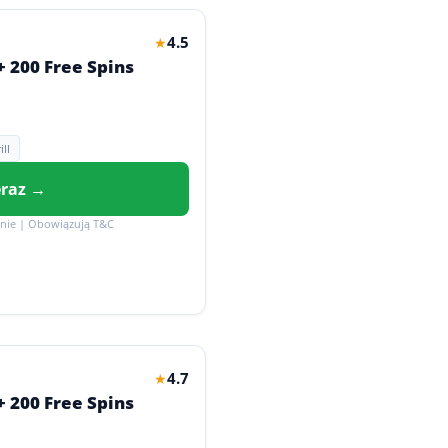
4.5
★
+ 200 Free Spins
ill
eraz →
lnie | Obowiązują T&C
4.7
★
+ 200 Free Spins