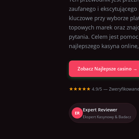
zaufanego i ekscytującego k
kluczowe przy wyborze pla
topowych marek oraz znajd
pytania. Celem jest pomoc
najlepszego kasyna online,
Zobacz Najlepsze casino →
★★★★★
4.9/5 — Zweryfikowane
Expert Reviewer
ER
Ekspert Kasynowy & Badacz