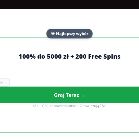
🎯 Najlepszy wybór
100% do 5000 zł + 200 Free Spins
Skrill
Graj Teraz →
18+ | Graj odpowiedzialnie | Obowiązują T&C